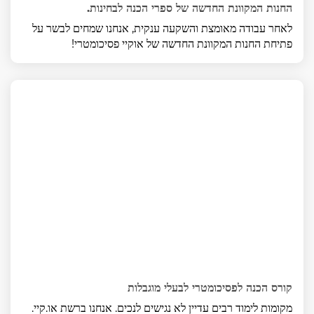
החנות המקוונת החדשה של ספרי הכנה לבחינות.
לאחר עבודה מאומצת והשקעה ענקית, אנחנו שמחים לבשר על
פתיחת החנות המקוונת החדשה של אוקיי פסיכומטרי!
קורס הכנה לפסיכומטרי לבעלי מוגבלות
מקומות לימוד רבים עדיין לא נגישים לנכים. אנחנו ברשת או.קיי.