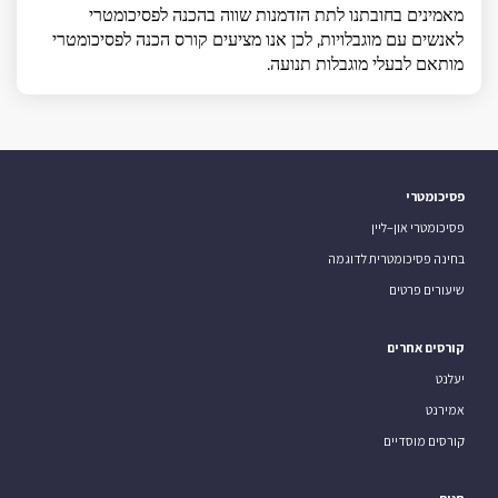
מאמינים בחובתנו לתת הזדמנות שווה בהכנה לפסיכומטרי
לאנשים עם מוגבלויות, לכן אנו מציעים קורס הכנה לפסיכומטרי
מותאם לבעלי מוגבלות תנועה.
פסיכומטרי
פסיכומטרי און–ליין
בחינה פסיכומטרית לדוגמה
שיעורים פרטים
קורסים אחרים
יעלנט
אמירנט
קורסים מוסדיים