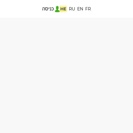
כניסה
HE
RU
EN
FR