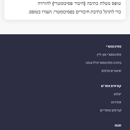
טופס מטלת כתיבה (חיבור פסיכומטרי) להורדה
כדי לתרגל כתיבת חיבורים בפסיכומטרי, העזרו בטופס.
פסיכומטרי
פסיכומטרי און–ליין
בחינה פסיכומטרית לדוגמה
שיעורים פרטים
קורסים אחרים
יעלנט
אמירנט
קורסים מוסדיים
חנות