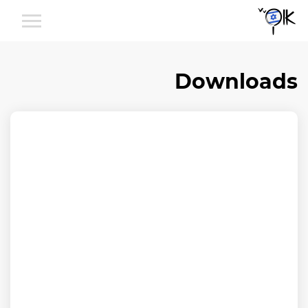
Downloads