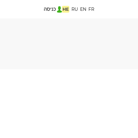
כניסה
HE
RU
EN
FR