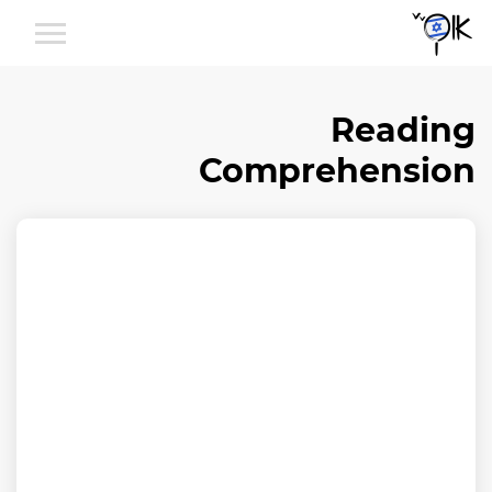
Reading
Comprehension