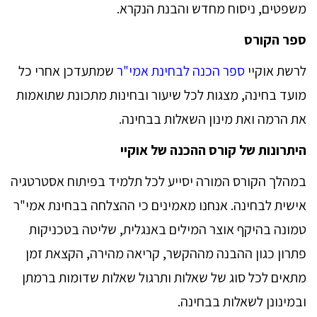
משפטים, ניסוח מחדש והבנת הנקרא.
ספר הקורס
לרשת אוקיי
ספר הכנה לבחינת אמי"ר
שמתעדכן אחרי כל
מועד בחינה, מצגות לכל שיעור ובחינות מתכונת שתואמות
את הרמה ואת מינון השאלות בבחינה.
היתרונות של קורס ההכנה של אוקיי
במהלך הקורס המורה יסייע לכל תלמיד בפיתוח אסטרטגיה
אישית לבחינה. אנחנו מאמינים כי ההצלחה בבחינת אמי"ר
טמונה בהיקף אוצר המילים באנגלית, שליטה בטכניקות
פתרון כגון ההבנה מההקשר, קריאה מהירה, הקצאת זמן
מתאים לכל סוג של שאלות ותרגול שאלות שדומות ברמתן
ובמינונן לשאלות בבחינה.