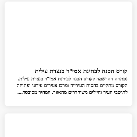
קורס הכנה לבחינת אמי"ר בנצרת עילית
נפתחה ההרשמה לקורס הכנה לבחינת אמי"ר בנצרת עילית.
הקורס מתקיים בחסות העירייה ומרכז צעירים עירוני ופתוחה
לתושבי העיר וחיילים משוחררים מהאזור. המחיר מסובסד.…