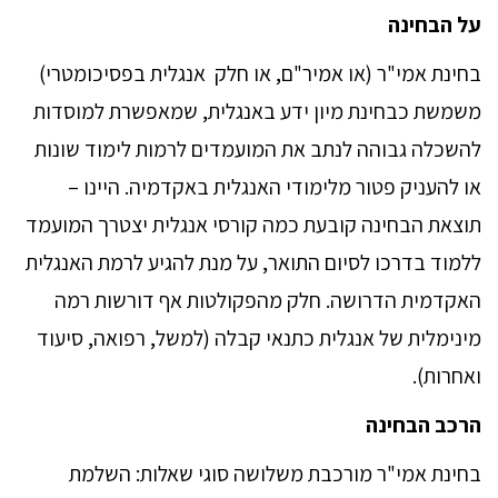
על הבחינה
בחינת אמי"ר (או אמיר"ם, או חלק אנגלית בפסיכומטרי)
משמשת כבחינת מיון ידע באנגלית, שמאפשרת למוסדות
להשכלה גבוהה לנתב את המועמדים לרמות לימוד שונות
או להעניק פטור מלימודי האנגלית באקדמיה. היינו –
תוצאת הבחינה קובעת כמה קורסי אנגלית יצטרך המועמד
ללמוד בדרכו לסיום התואר, על מנת להגיע לרמת האנגלית
האקדמית הדרושה. חלק מהפקולטות אף דורשות רמה
מינימלית של אנגלית כתנאי קבלה (למשל, רפואה, סיעוד
ואחרות).
הרכב הבחינה
בחינת אמי"ר מורכבת משלושה סוגי שאלות: השלמת