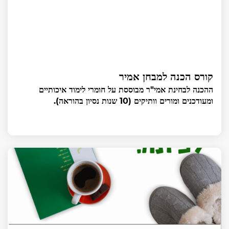
קורס הכנה למבחן אמיר
ההכנה לבחינת אמי"ר מבוססת על חומרי לימוד איכותיים
ומעודכנים ומורים וותיקים (10 שנות נסיון בהוראה).