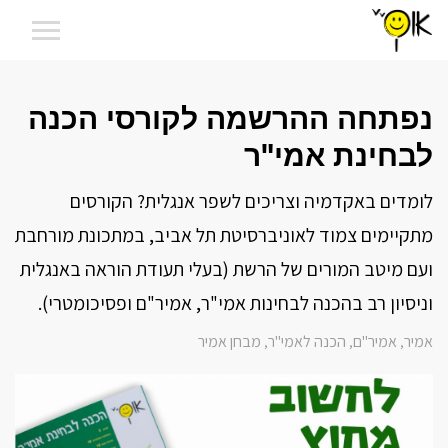
נפתחה ההרשמה לקורסי הכנה
לבחינת אמי"ר
לומדים באקדמיה וצריכים לשפר אנגלית? הקורסים
מתקיימים צמוד לאוניברסיטת תל אביב, במתכונת מורחבת
ועם מיטב המורים של הרשת (בעלי תעודת הוראה באנגלית
וניסיון רב בהכנה לבחינות אמי"ר, אמיר"ם ופסיכומטרי).
אמיר
אמיר"ם
הכנה לאמי"ר
מבחן אמיר
,
,
,