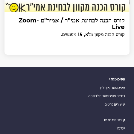
קורס הכנה לבחינת אמי"ר / אמיר"ם Zoom-
Live
קורס הכנה מקוון מלא, 15 מפגשים.
פסיכומטרי
פסיכומטרי און–ליין
בחינה פסיכומטרית לדוגמה
שיעורים פרטים
קורסים אחרים
יעלנט