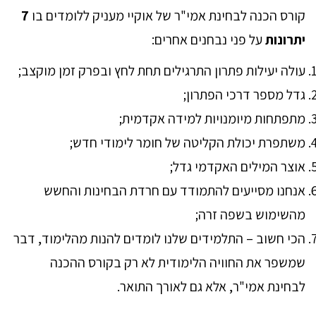
קורס הכנה לבחינת אמי"ר של אוקיי מעניק ללומדים בו
7
יתרונות
על פני נבחנים אחרים:
עולה יעילות פתרון התרגילים תחת לחץ ובפרק זמן מוקצב;
גדל מספר דרכי הפתרון;
מתפתחות מיומנויות למידה אקדמית;
משתפרת יכולת הקליטה של חומר לימודי חדש;
אוצר המילים האקדמי גדל;
אנחנו מסייעים להתמודד עם חרדת הבחינות והחשש
מהשימוש בשפה זרה;
הכי חשוב – התלמידים שלנו לומדים להנות מהלימוד, דבר
שמשפר את החוויה הלימודית לא רק בקורס ההכנה
לבחינת אמי"ר, אלא גם לאורך התואר.