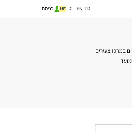
כניסה
HE
RU
EN
FR
ם במרכז צעירים