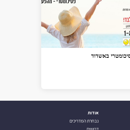
יכומטרי באשדוד
אודות
נבחרת המדריכים
דרושים