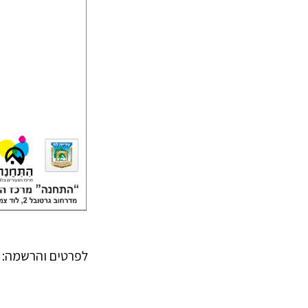
לפרטים והרשמה: