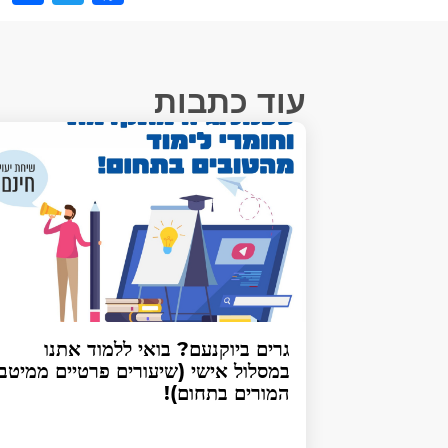
עוד כתבות
גרים ביוקנעם? בואי ללמוד אתנו
במסלול אישי (שיעורים פרטיים ממיטב
המורים בתחום)!