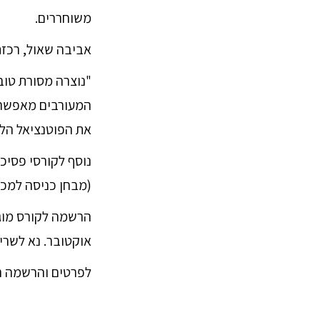
משוחררים.
אביבה שאול, רכזת
"נוצרה מסורת טובה
המעורבים מאפשר 
את הפוטנציאל הלי
נוסף לקורסי פסיכ
(מבחן כניסה למכל
אוקטובר. נא לשרי
לפרטים והרשמה ני