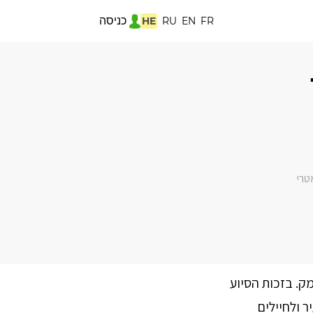
כניסה
HE
RU
EN
FR
טרי
. בזכות הסיוע
ר ולחיילים