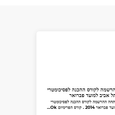
רשמה לקורס ההכנה לפסיכומטרי
ל אביב למועד פברואר
חה ההרשמה לקורס ההכנה לפסיכומטרי
ברואר 2014 . קורס הפרימיום Ok…