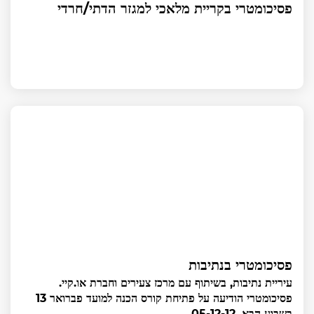
פסיכומטרי בקריית מלאכי למגזר הדתי/חרדי
פסיכומטרי בנתיבות
עיריית נתיבות, בשיתוף עם מרכז צעירים וחברת או.קיי.
פסיכומטרי הודיעה על פתיחת קורס הכנה למועד פברואר 13
בשבוע הבא, 05-12-12.