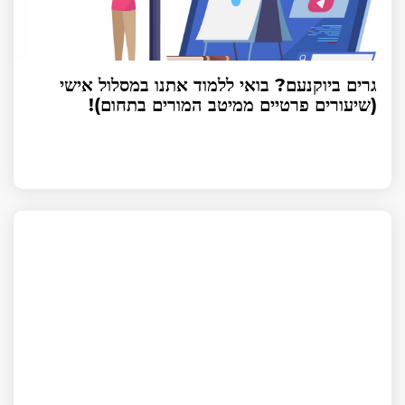
גרים ביוקנעם? בואי ללמוד אתנו במסלול אישי
(שיעורים פרטיים ממיטב המורים בתחום)!