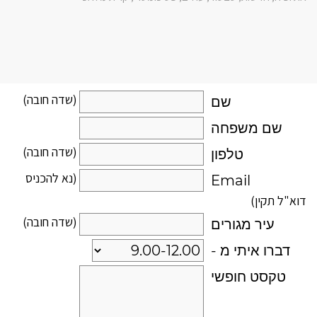
(שדה חובה)
שם
שם משפחה
(שדה חובה)
טלפון
(נא להכניס
Email
דוא"ל תקין)
(שדה חובה)
עיר מגורים
דברו איתי מ -
טקסט חופשי