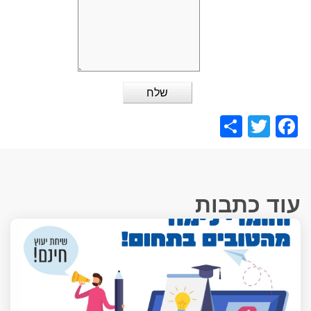
Share
Facebook
Twitter
עוד כתבות