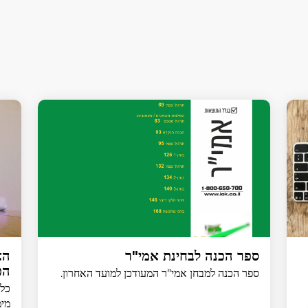
ספר הכנה לבחינת אמי"ר
הא
הפ
ספר הכנה למבחן אמי"ר המעודכן למועד האחרון.
כל 
מימ"ד 