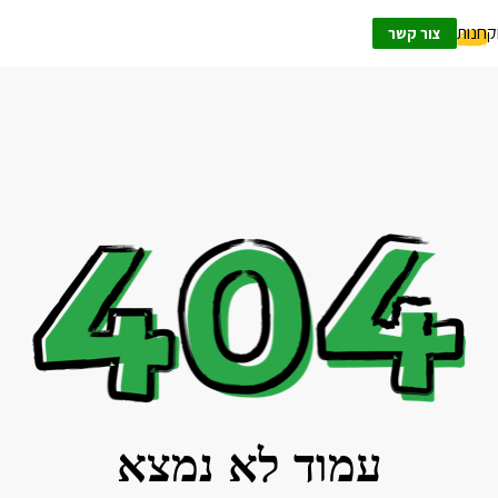
ק
חנות
צור קשר
עמוד לא נמצא