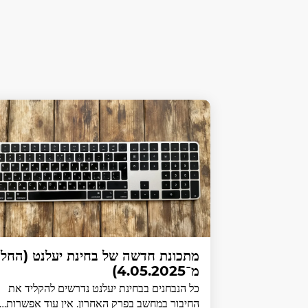
מתכונת חדשה של בחינת יעלנט (החל
מ־4.05.2025)
כל הנבחנים בבחינת יעלנט נדרשים להקליד את
החיבור במחשב בפרק האחרון. אין עוד אפשרות…