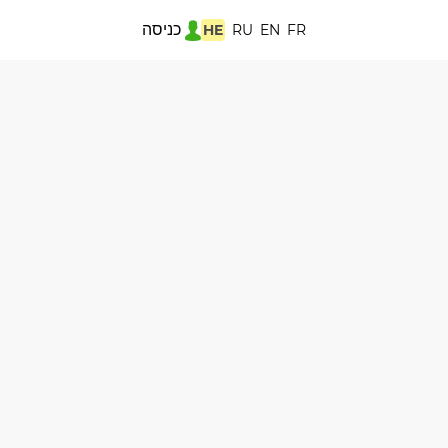
כניסה
HE
RU
EN
FR