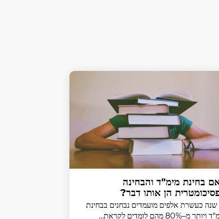
ם בחינת מימ"ד והבחינה
סיכומטרית הן אותו דבר?
שנה כעשרת אלפים מועמדים נבחנים בבחינת
ויותר מ–80% מהם לומדים לקראת…