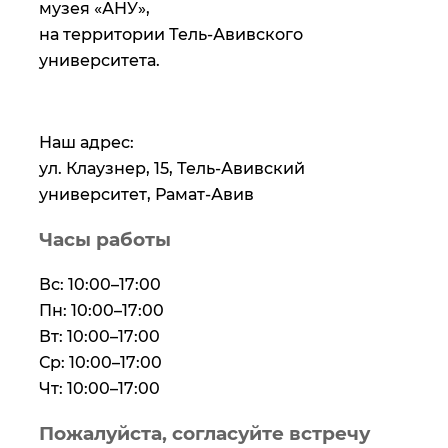
музея «АНУ»,
на территории Тель-Авивского
университета.
Наш адрес:
ул. Клаузнер, 15, Тель-Авивский
университет, Рамат-Авив
Часы работы
Вс: 10:00–17:00
Пн: 10:00–17:00
Вт: 10:00–17:00
Ср: 10:00–17:00
Чт: 10:00–17:00
Пожалуйста, согласуйте встречу