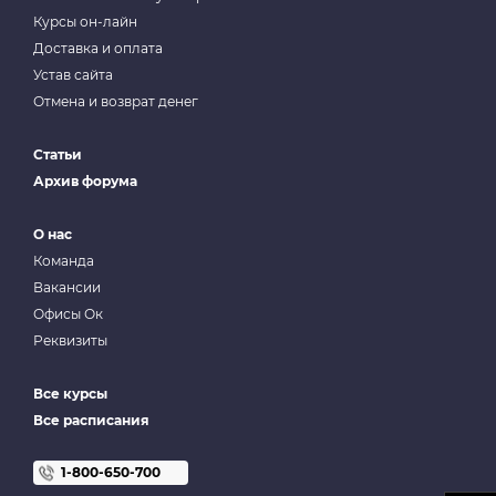
Курсы он-лайн
Доставка и оплата
Устав сайта
Отмена и возврат денег
Статьи
Архив форума
О нас
Команда
Вакансии
Офисы Ок
Реквизиты
Все курсы
Все расписания
1-800-650-700