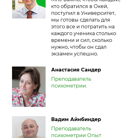
кто обратился в Окей,
поступил в Университет,
мы готовы сделать для
этого все и потратить на
каждого ученика столько
времени и сил, сколько
нужно, чтобы он сдал
экзамен успешно.
Анастасия Сандер
Преподаватель
психометрии.
Вадим Айнбиндер
Преподаватель
психометрии Опыт