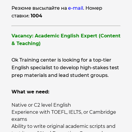
Резюме высылайте на
e-mail
. Номер
ставки:
1004
Vacancy: Academic English Expert (Content
& Teaching)
Ok Training center is looking for a top-tier
English specialist to develop high-stakes test
prep materials and lead student groups.
What we need:
Native or C2 level English
Experience with TOEFL, IELTS, or Cambridge
exams
Ability to write original academic scripts and