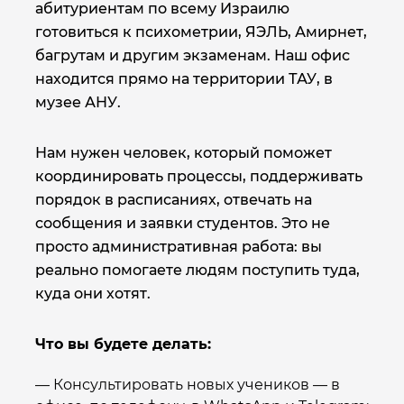
абитуриентам по всему Израилю
готовиться к психометрии, ЯЭЛЬ, Амирнет,
багрутам и другим экзаменам. Наш офис
находится прямо на территории ТАУ, в
музее АНУ.
Нам нужен человек, который поможет
координировать процессы, поддерживать
порядок в расписаниях, отвечать на
сообщения и заявки студентов. Это не
просто административная работа: вы
реально помогаете людям поступить туда,
куда они хотят.
Что вы будете делать:
— Консультировать новых учеников — в