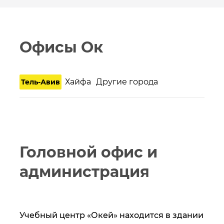
Офисы Ок
Хайфа
Другие города
Тель-Авив
Головной офис и
администрация
Учебный центр «Окей» находится в здании