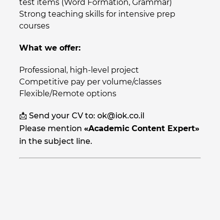
test items (Word Formation, Grammar)
Strong teaching skills for intensive prep
courses
What we offer:
Professional, high-level project
Competitive pay per volume/classes
Flexible/Remote options
📩 Send your CV to:
ok@iok.co.il
Please mention
«Academic Content Expert»
in the subject line.