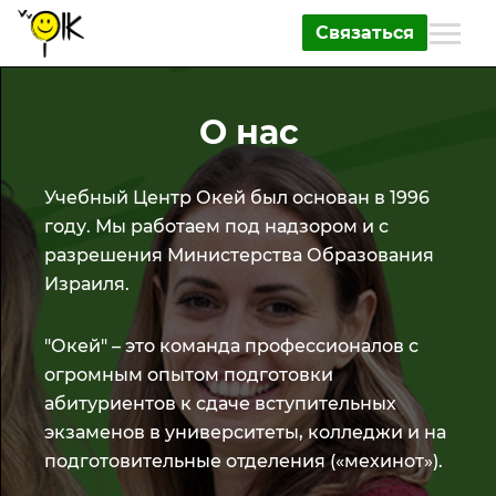
Связаться
О нас
Учебный Центр Окей был основан в 1996
году. Мы работаем под надзором и с
разрешения Министерства Образования
Израиля.
"Окей" – это команда профессионалов с
огромным опытом подготовки
абитуриентов к сдаче вступительных
экзаменов в университеты, колледжи и на
подготовительные отделения («мехинот»).