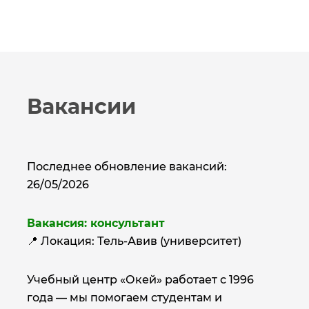
Вакансии
Последнее обновление вакансий:
26/05/2026
Вакансия: консультант
📍 Локация: Тель-Авив (университет)
Учебный центр «Окей» работает с 1996
года — мы помогаем студентам и