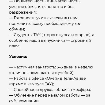
— Общительность, внимательность,
умение объяснять понятно и без
раздражения;
— Готовность учиться: если вы нам
подходите, всему необходимому мы
обучим;
— Студенты ТАУ (второго курса и старше), а
особенно наши выпускники — огромный
плюс.
Условия:
— Частичная занятость: 3–5 дней в неделю
(отлично совмещается с учёбой);
— Работа в офисе «Окей» в Тель-Авиве
(прямо в кампусе ТАУ);
— Спокойная и дружелюбная атмосфера;
— Обучение перед началом работы — за
счёт компании.