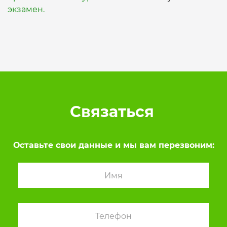
экзамен.
Связаться
Оставьте свои данные и мы вам перезвоним: