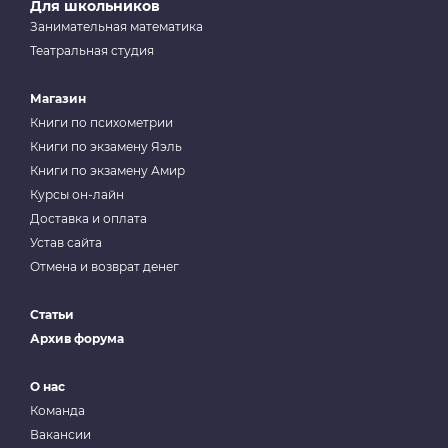
Для школьников
Занимательная математика
Театральная студия
Магазин
Книги по психометрии
Книги по экзамену Яэль
Книги по экзамену Амир
Курсы он-лайн
Доставка и оплата
Устав сайта
Отмена и возврат денег
Статьи
Архив форума
О нас
Команда
Вакансии