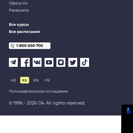
Офисы Ок
Реквизиты
Все курсы
Все расписания
1-800-650-700
HE
RU
EN
FR
Пользовательское соглашение
© 1996 - 2026 Ok. All rights reserved.