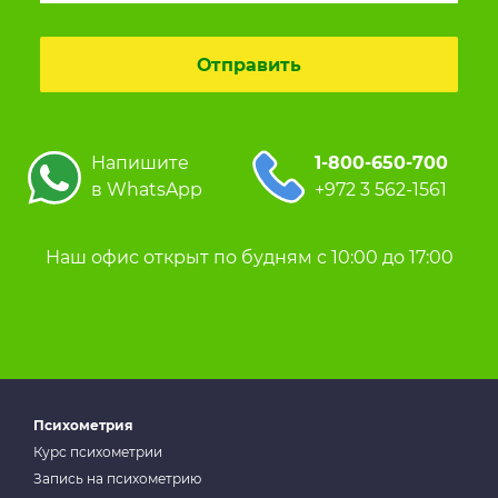
Напишите
1-800-650-700
в WhatsApp
+972 3 562-1561
Наш офис открыт по будням с 10:00 до 17:00
Психометрия
Курс психометрии
Запись на психометрию