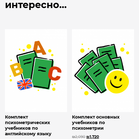
интересно…
Комплект
Комплект основных
психометрических
учебников по
учебников по
психометрии
английскому языку
₪
2,090
₪
1,720