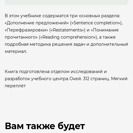
В этом учебнике содержатся три основных раздела:
«Дополнение предложений» («Sentence completion»),
«Перефразировки» («Restatements») и «Понимание
прочитанного» («Reading comprehension»), а также
подробная методика решения задач и дополнительный
материал.
Книга подготовлена отделом исследований и
разработок учебного центра Окей. 312 страниц. Мягкий
переплёт
Вам также будет