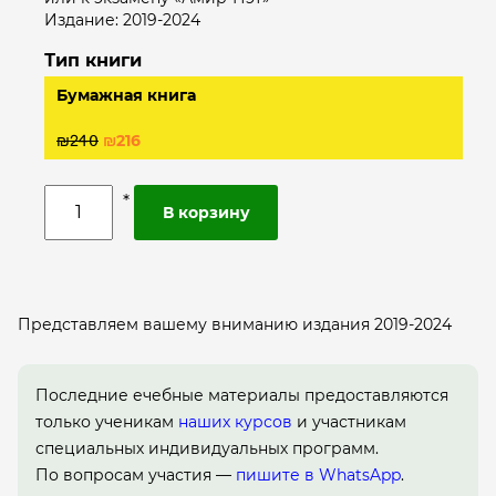
Издание: 2019-2024
Тип книги
Бумажная книга
₪
ᒿᏎ𝟢
₪
216
В корзину
Представляем вашему вниманию издания 2019-2024
Последние ечебные материалы предоставляются
только ученикам
наших курсов
и участникам
специальных индивидуальных программ.
По вопросам участия —
пишите в WhatsApp
.