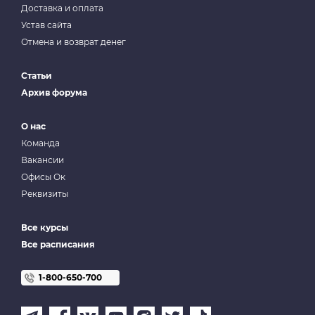
Доставка и оплата
Устав сайта
Отмена и возврат денег
Статьи
Архив форума
О нас
Команда
Вакансии
Офисы Ок
Реквизиты
Все курсы
Все расписания
1-800-650-700