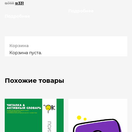
₪
368
₪
331
Подробнее
Подробнее
Корзина
Корзина пуста.
Похожие товары