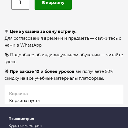
В корзину
💬
Цена указана за одну встречу.
Для согласования времени и предмета — свяжитесь с
нами в
WhatsApp.
📚 Подробнее об индивидуальном обучении —
читайте
здесь.
🎁
При заказе 10 и более уроков
вы получаете 50%
скидку на все учебные материалы платформы.
Корзина
Корзина пуста.
Психометрия
Курс психометрии