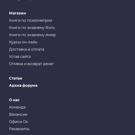
Магазин
Книги по психометрии
Книги по экзамену Яэль
Книги по экзамену Амир
Курсы он-лайн
Доставка и оплата
Устав сайта
Отмена и возврат денег
Статьи
Архив форума
О нас
Команда
Вакансии
Офисы Ок
Реквизиты