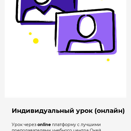
Индивидуальный урок (онлайн)
Урок через
online
платформу с лучшими
преподавателями учебного центра Окей.