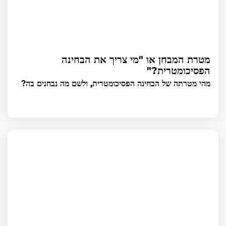
מטרת המבחן או "מי צריך את הבחינה
הפסיכומטרית?"
מהי מטרתה של הבחינה הפסיכומטרית, ולשם מה נבחנים בה?