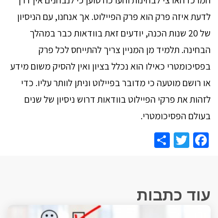
לדעת איזה פרק הוא פרק הפיילוט. אך אנחנו, עם הניסיון
של 20 שנות הכנה, יודעים זאת בוודאות כבר במהלך
הבחינה. תלמיד מן המניין צריך להתייחס לכל פרק
בפסיכומטרי כאילו הוא נכלל בציון ואין להסיק משום מידע
או רושם מוטעה כי מדובר בפיילוט וניתן לוותר עליו. כדי
לזהות את פרקי הפיילוט בוודאות דרוש ניסיון של שנים
בעולם הפסיכומטרי.
Share
Facebook
Twitter
עוד כתבות