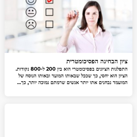
ציון הבחינה הפסיכומטרית
התפלגות הציונים בפסיכומטרי הוא בין 200 ל-800 נקודות.
הציון הוא יחסי, כך שככל שבאותו המועד ובאותו הנוסח של
המועמד נבחנים אתו יותר אנשים שרמתם נמוכה יותר, כך…