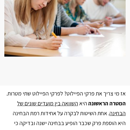
אז מי צריך את פרקי הפיילוט? לפרקי הפיילוט שתי מטרות.
המטרה הראשונה
היא
השוואה בין מועדים שונים של
הבחינה
. אחת השיטות לבקרה על אחידות רמת הבחינה
היא הוספת פרק שכבר הופיע בבחינה ישנה ובדיקה כי