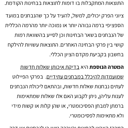
התוצאות המתקבלות בו דומות לתוצאות בבחינות הקודמת.
ציוני הפרק יכולים, למשל, להעיד על כך שהנבחנים במועד
הספציפי ברמה גבוהה יותר או נמוכה יותר מהרמה הכללית
של הנבחנים בשאר הבחינות וכן לסייע בהשוואת רמות
קושי בין פרקי הבחינה האחרים. התוצאות עשויות להילקח
בחשבון בקביעת מקדם הציון הכללי.
המטרה הנוספת
היא
בדיקת איכותן שאלות חדשות
שמועמדות להיכלל במבחנים עתידיים
. בפרקי הפיילוט
לעתים נבחנות שאלות חדשות, ובהתאם ליכולת הנבחנים
לענות עליהן, ניתן לקבוע האם אלו שאלות שמתאימות
ברמתן למבחן הפסיכומטרי, או שהן קלות או קשות מידי
ולא מתאימות לפסיכומטרי.
המרכז הארצי לבחינות והערכה טוען כי לנבחנים אין דרך