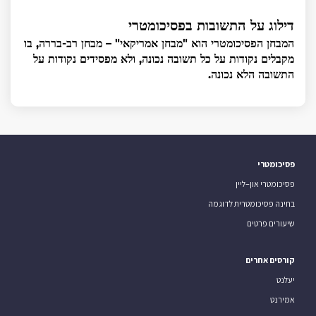
דילוג על התשובות בפסיכומטרי
המבחן הפסיכומטרי הוא "מבחן אמריקאי" – מבחן רב-בררה, בו
מקבלים נקודות על כל תשובה נכונה, ולא מפסידים נקודות על
התשובה הלא נכונה.
פסיכומטרי
פסיכומטרי און–ליין
בחינה פסיכומטרית לדוגמה
שיעורים פרטים
קורסים אחרים
יעלנט
אמירנט