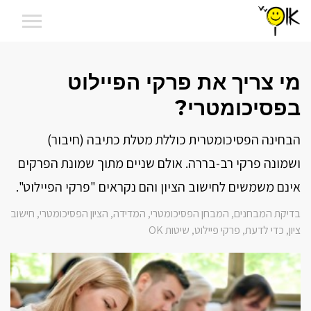
מי צריך את פרקי הפיילוט
בפסיכומטרי?
הבחינה הפסיכומטרית כוללת מטלת כתיבה (חיבור)
ושמונה פרקי רב-בררה. אולם שניים מתוך שמונת הפרקים
אינם משמשים לחישוב הציון והם נקראים "פרקי הפיילוט".
בדיקת המבחנים
המבחן הפסיכומטרי
המדידה
הציון הפסיכומטרי
חישוב
,
,
,
,
ציון
כדי לדעת
פרקי פיילוט
שיטות OK
,
,
,