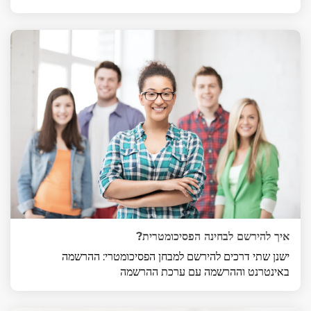
איך להירשם לבחינה הפסיכומטרית?
ישנן שתי דרכים להירשם למבחן הפסיכומטרי: ההרשמה
באינטרנט וההרשמה עם ערכת ההרשמה