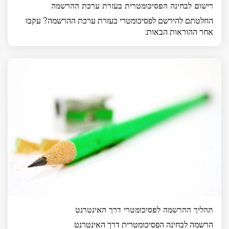
רישום לבחינה הפסיכומטרית בעזרת ערכת ההרשמה
החלטתם להירשם לפסיכומטרי בעזרת ערכת ההרשמה? עקבו
אחר ההוראות הבאות:
תהליך ההרשמה לפסיכומטרי דרך האינטרנט
הרשמה לבחינה הפסיכומטרית דרך האינטרנט