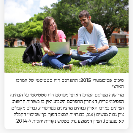
סיכום פסיכומטרי 2015: התפרסם דוח סטטיסטי של המרכז
הארצי
מדי שנה מפרסם המרכז הארצי מפרסם דוח סטטיסטי על הבחינה
הפסיכומטרית, האחרון התפרסם השבוע ואין בו בשורות חדשות:
הציונים במרכז הארץ גבוהים מהציונים בפריפריה, גברים מקבלים
ציון גבוה מנשים (אגב, בבגרויות המצב הפוך, כך שסיכויי הקבלה
לא נפגעים), הציון הממוצע גדל בשלוש נקודות יחסית ל-2014.