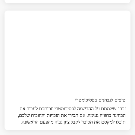
טיפים לנבחנים בפסיכומטרי
זכרו: שילמתם על ההרשמה לפסיכומטרי וזכותכם לעבור את
הבחינה כחוויה נעימה. אם תכירו את הזכויות והחובות שלכם,
תוכלו למקסם את הסיכוי לקבל ציון גבוה מהפעם הראשונה.