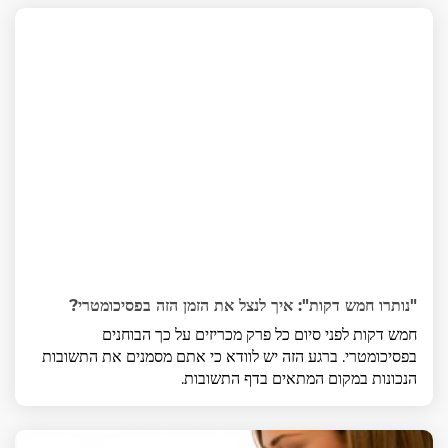
"נותרו חמש דקות": איך לנצל את הזמן הזה בפסיכומטרי?
חמש דקות לפני סיום כל פרק מכריזים על כך הבוחנים
בפסיכומטרי. ברגע הזה יש לוודא כי אתם מסמנים את התשובות
הנכונות במקום המתאים בדף התשובות.