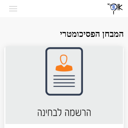
המבחן הפסיכומטרי