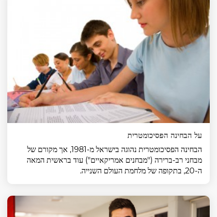
על הבחינה הפסיכומטרית
הבחינה הפסיכומטרית נהוגה בישראל מ-1981, אך מקורם של
מבחני רב-ברירה ("מבחנים אמריקאיים") עוד בראשית המאה
ה-20, בתקופה של מלחמת העולם השנייה.