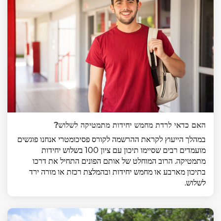
האם כדאי לרדת מחמש יחידות מתמטיקה לשלוש?
במהלך הייעוץ לקראת ההרשמה לקורס פסיכומטרי אנחנו פוגשים
מועמדים רבים שסיימו תיכון עם ציון 100 בשלוש יחידות
מתמטיקה. הרוב המוחלט של אותם הפונים התחיל את דרכו
בתיכון מארבע או מחמש יחידות ובהמלצת רכזת או מורה ירד
לשלוש.