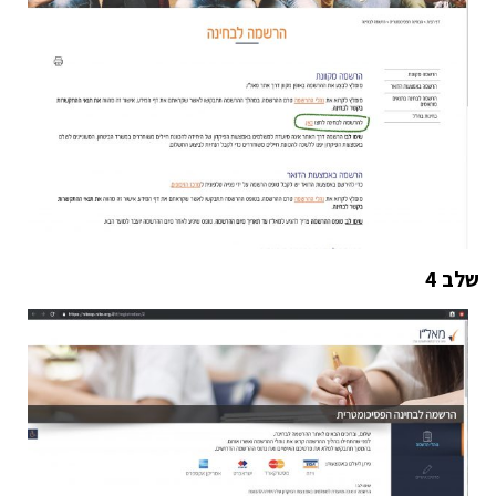
שלב 4