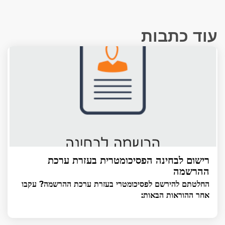
עוד כתבות
רישום לבחינה הפסיכומטרית בעזרת ערכת
ההרשמה
החלטתם להירשם לפסיכומטרי בעזרת ערכת ההרשמה? עקבו
אחר ההוראות הבאות: