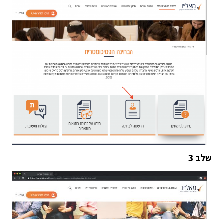
שלב 3