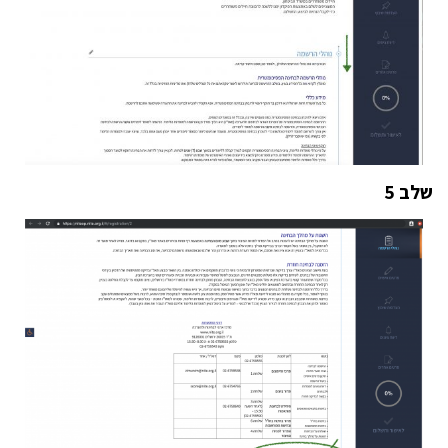
שלב 5