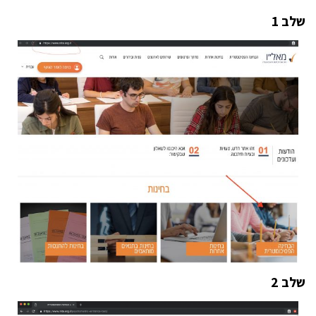
שלב 1
שלב 2