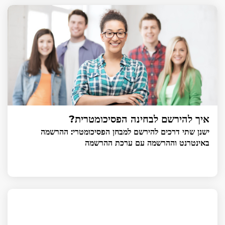
איך להירשם לבחינה הפסיכומטרית?
ישנן שתי דרכים להירשם למבחן הפסיכומטרי: ההרשמה
באינטרנט וההרשמה עם ערכת ההרשמה