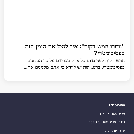
"נותרו חמש דקות": איך לנצל את הזמן הזה
בפסיכומטרי?
חמש דקות לפני סיום כל פרק מכריזים על כך הבוחנים
בפסיכומטרי. ברגע הזה יש לוודא כי אתם מסמנים את…
פסיכומטרי
פסיכומטרי און–ליין
בחינה פסיכומטרית לדוגמה
שיעורים פרטים