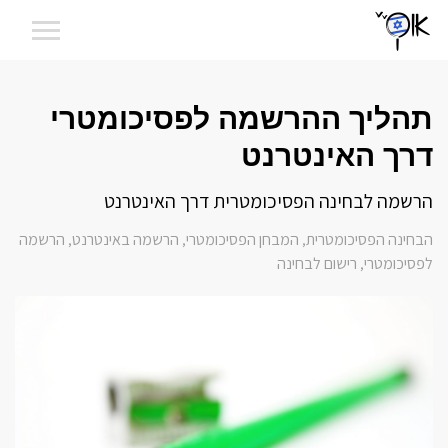
תהליך ההרשמה לפסיכומטרי
דרך האינטרנט
הרשמה לבחינה הפסיכומטרית דרך האינטרנט
הבחינה הפסיכומטרית
המבחן הפסיכומטרי
הרשמה באינטרנט
הרשמה
,
,
,
לפסיכומטרי
רישום לבחינה
,