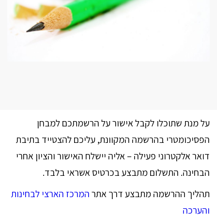
על מנת שתוכלו לקבל אישור על הרשמתכם למבחן
הפסיכומטרי בהרשמה המקוונת, עליכם להצטייד בתיבת
דואר אלקטרוני פעילה – אליה יישלח האישור והציון אחרי
הבחינה. התשלום מתבצע בכרטיס אשראי בלבד.
תהליך ההרשמה מתבצע דרך אתר
המרכז הארצי לבחינות
והערכה