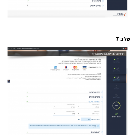
שלב 7