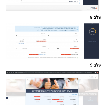
שלב 8
שלב 9