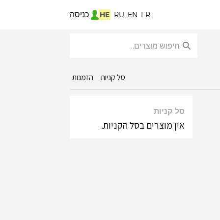
כניסה
HE
RU
EN
FR
סל קניות
הזמנות
סל קניות
אין מוצרים בסל הקניות.