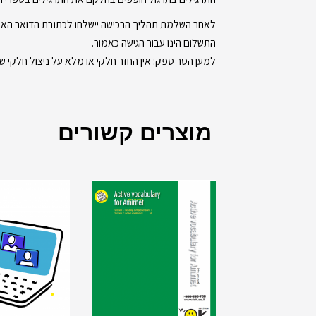
לאחר השלמת תהליך הרכישה יישלחו לכתובת הדואר האלק
התשלום הינו עבור הגישה כאמור.
למען הסר ספק: אין החזר חלקי או מלא על ניצול חלקי של
מוצרים קשורים