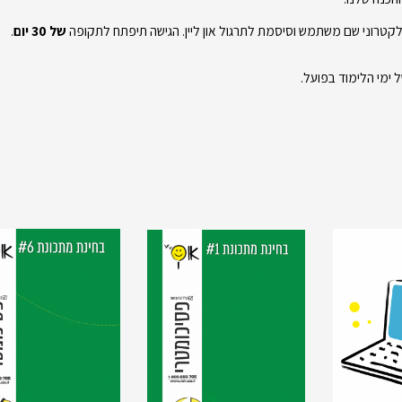
טרוני שם משתמש וסיסמת לתרגול און ליין. הגישה תיפתח לתקופה
של 30 יום
.
 ימי הלימוד בפועל.