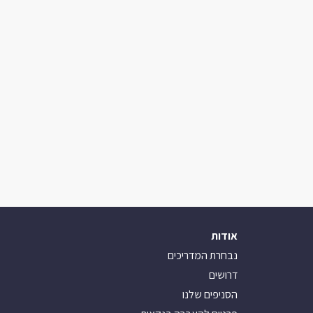
אודות
נבחרת המדריכים
דרושים
הסניפים שלנו