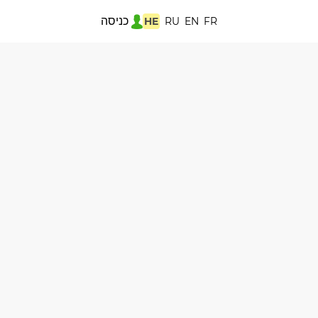
כניסה
HE
RU
EN
FR