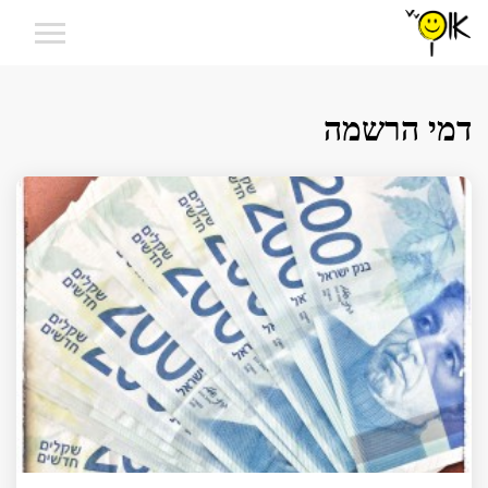
דמי הרשמה