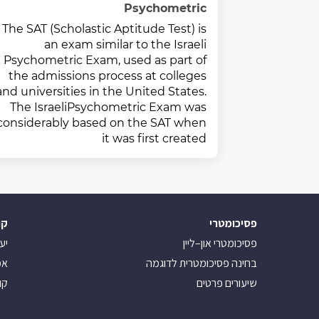
Psychometric
The SAT (Scholastic Aptitude Test) is
an exam similar to the Israeli
Psychometric Exam, used as part of
the admissions process at colleges
and universities in the United States.
The IsraeliPsychometric Exam was
considerably based on the SAT when
it was first created
פסיכומטרי
קו
פסיכומטרי און–ליין
יע
בחינה פסיכומטרית לדוגמה
אמ
שיעורים פרטים
קו