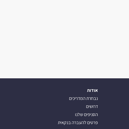
אודות
נבחרת המדריכים
דרושים
הסניפים שלנו
פרטים להעברה בנקאית