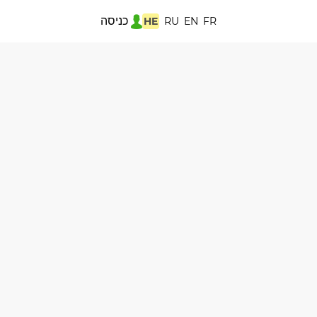
כניסה
HE
RU
EN
FR