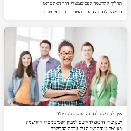
תהליך ההרשמה לפסיכומטרי דרך האינטרנט
הרשמה לבחינה הפסיכומטרית דרך האינטרנט
איך להירשם לבחינה הפסיכומטרית?
ישנן שתי דרכים להירשם למבחן הפסיכומטרי: ההרשמה
באינטרנט וההרשמה עם ערכת ההרשמה