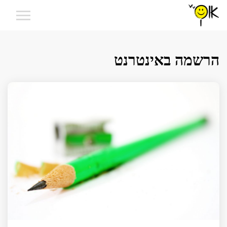
הרשמה באינטרנט