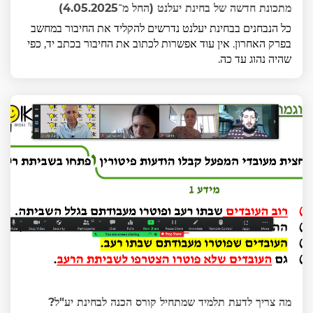
מתכונת חדשה של בחינת יעלנט (החל מ־4.05.2025)
כל הנבחנים בבחינת יעלנט נדרשים להקליד את החיבור במחשב
בפרק האחרון. אין עוד אפשרות לכתוב את החיבור בכתב יד, כפי
שהיה נהוג עד כה.
מה צריך לדעת תלמיד שמתחיל קורס הכנה לבחינת יע"ל?