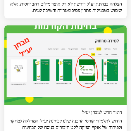
הצלחה בבחינת יע"ל דורשת לא רק אוצר מילים רחב יחסית, אלא
שימוש בטכניקות פתרון פסיכומטריות וחשיבה לוגית.
חומר חדש למבחן יע״ל
חידוש לתלמידי קורסי ההכנה שלנו לבחינת יע״ל: המחלקה למחקר
ולפיתוח של אוקיי הפיקה לקט חיבורים בנוסח של הבחינות