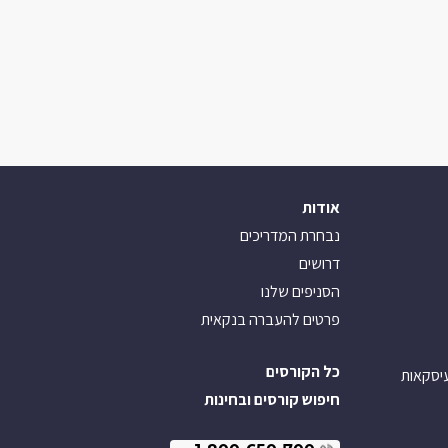
אודות
נבחרת המדריכים
דרושים
הסניפים שלנו
פרטים להעברה בנקאית
כל הקורסים
עיסקאות
חיפוש קורסים ובחינות