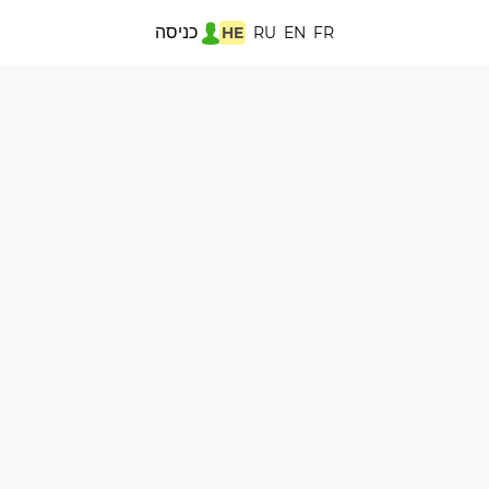
כניסה
HE
RU
EN
FR