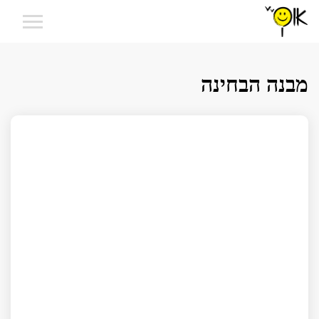
מבנה הבחינה