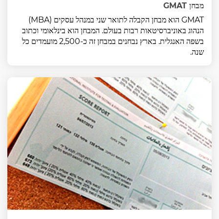
מבחן GMAT
GMAT הוא מבחן הקבלה לתואר שני במנהל עסקים (MBA)
הנהוג באוניברסיטאות רבות בעולם. המבחן הוא בינלאומי וכתוב
בשפה האנגלית. בארץ נבחנים במבחן זה כ-2,500 מועמדים כל
שנה.