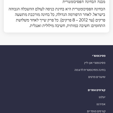
מבנה הבחינה הפסיכומטרית
הבחינה הפסיכומטרית היא בחינת כניסה לעולם ההשכלה הגבוהה
בישראל. לאחר הרפורמה הגדולה, כל בחינה מורכבת מתשעה
פרקים (עד 2012 – 8 פרקים). כל פרק שייך לאחד משלושת
התחומים: חשיבה כמותית, חשיבה מילולית ואנגלית.
פסיכומטרי
פסיכומטרי און–ליין
בחינה פסיכומטרית לדוגמה
שיעורים פרטים
קורסים אחרים
יעלנט
אמירנט
קורסים מוסדיים