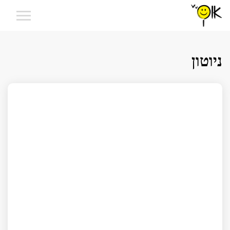
ניוטון