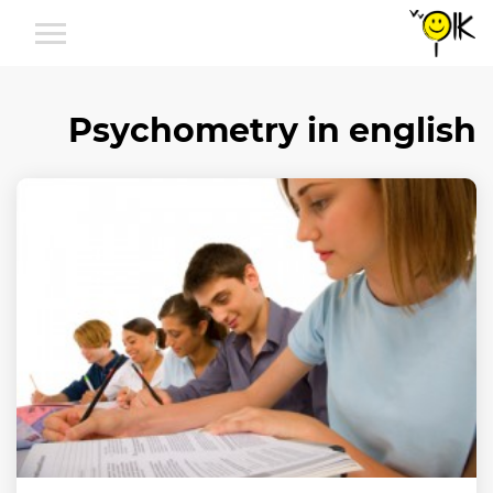
Psychometry in english