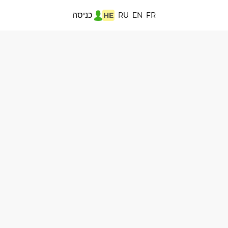
כניסה
HE
RU
EN
FR