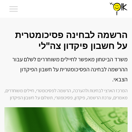
הרשמה לבחינה פסיכומטרית
על חשבון פיקדון צה"לי
משרד הביטחון מאפשר לחיילים משוחררים לשלם עבור
ההרשמה לבחינה הפסיכומטרית על חשבון הפיקדון
הצבאי.
המרכז הארצי לבחינות ולהערכה
הרשמה לפסיכומטרי
חיילים משוחררים
,
,
,
מאמרים
ערכת הרשמה
פיקדון
פסיכומטרי
תשלום על חשבון הפיקדון
,
,
,
,