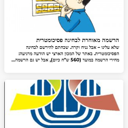
הרשמה מאוחרת לבחינה פסיכומטרית
שלא עלינו – אבל נניח וקרה. שכחתם להירשם לבחינה
הפסיכומטרית. באתר של המכון הארצי יש הודעה מרגיעה:
מחירי הרשמה במועד (560 ש"ח כיום), אבל יש גם הרשמה…