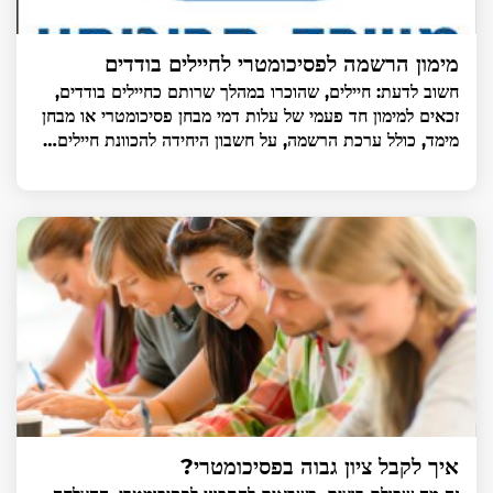
מימון הרשמה לפסיכומטרי לחיילים בודדים
חשוב לדעת: חיילים, שהוכרו במהלך שרותם כחיילים בודדים,
זכאים למימון חד פעמי של עלות דמי מבחן פסיכומטרי או מבחן
מימד, כולל ערכת הרשמה, על חשבון היחידה להכוונת חיילים…
איך לקבל ציון גבוה בפסיכומטרי?