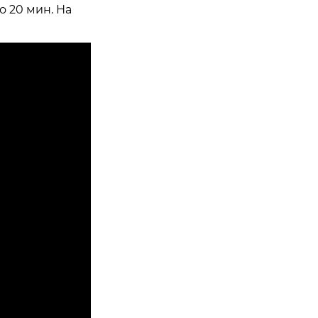
 20 мин. На