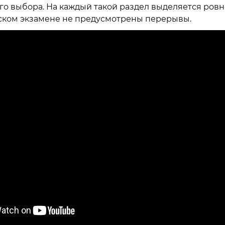
о выбора. На каждый такой раздел выделяется ровно
ком экзамене не предусмотрены перерывы.