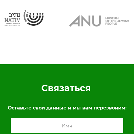
Связаться
Оставьте свои данные и мы вам перезвоним: