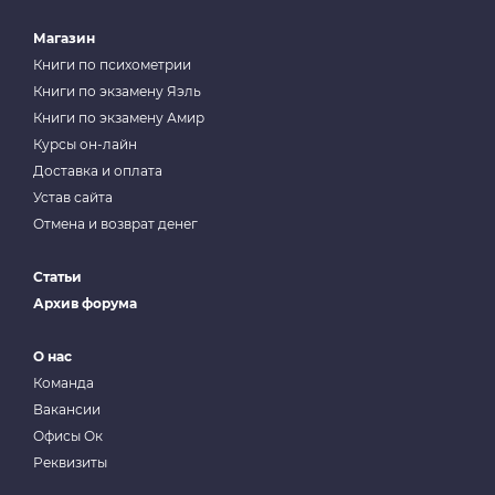
Магазин
Книги по психометрии
Книги по экзамену Яэль
Книги по экзамену Амир
Курсы он-лайн
Доставка и оплата
Устав сайта
Отмена и возврат денег
Статьи
Архив форума
О нас
Команда
Вакансии
Офисы Ок
Реквизиты