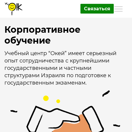
Связаться
Корпоративное
обучение
Учебный центр “Окей” имеет серьезный
опыт сотрудничества с крупнейшими
государственными и частными
структурами Израиля по подготовке к
государственным экзаменам.