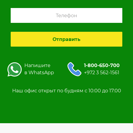
Напишите
1-800-650-700
в WhatsApp
+972 3 562-1561
Наш офис открыт по будням с 10:00 до 17:00