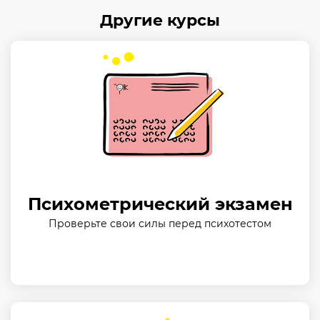
Другие курсы
Психометрический экзамен
Проверьте свои силы перед психотестом