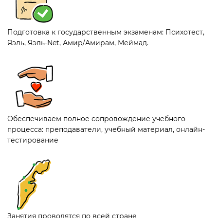
Подготовка к государственным экзаменам: Психотест,
Яэль, Яэль-Net, Амир/Амирам, Меймад.
Обеспечиваем полное сопровождение учебного
процесса: преподаватели, учебный материал, онлайн-
тестирование
Занятия проводятся по всей стране