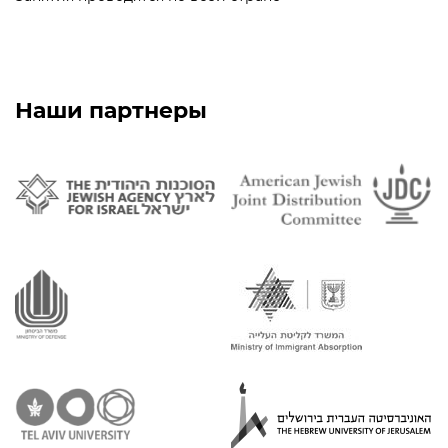
Наши партнеры