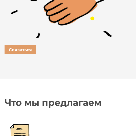
Связаться
Что мы предлагаем