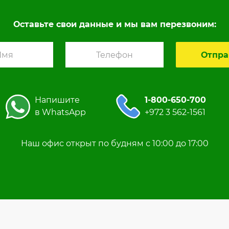
Оставьте свои данные и мы вам перезвоним:
Напишите
1-800-650-700
в WhatsApp
+972 3 562-1561
Наш офис открыт по будням с 10:00 до 17:00