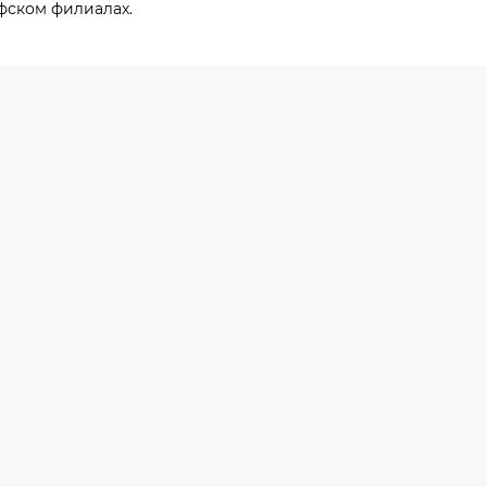
фском филиалах.