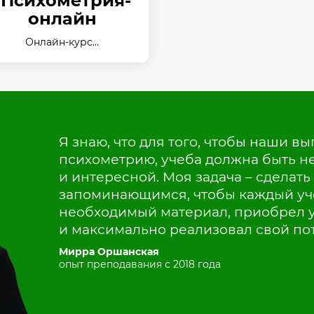
Психометрия-
онлайн
Онлайн-курс…
Я знаю, что для того, чтобы наши 
психометрию, учеба должна быть не
и интересной. Моя задача – сделат
запоминающимся, чтобы каждый уч
необходимый материал, приобрел у
и максимально реализовал свой по
Мирра Оршанская
опыт преподавания с 2018 года