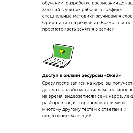
обучении, разработка расписания дома
заданий с учетом рабочего графика,
специальные методики заучивания слов
Ориентация на результат. Возможность
просматривать занятия в записи.
Доступ к онлайн ресурсам «Окей»
Сразу после записи на курс, вы получает
доступ к онлайн материалам: тестирова
на время, видеозаписям семинаров, лек
разборов задач с преподавателями и
многому другому тестам с ответами и
видеозаписям лекций