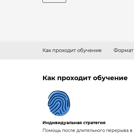
Как проходит обучение
Формат
Как проходит обучение
Индивидуальная стратегия
Помощь после длительного перерыва в