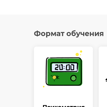
Формат обучения