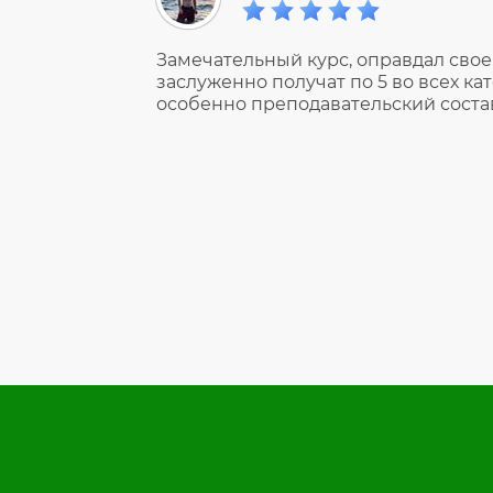
Замечательный курс, оправдал свое
заслуженно получат по 5 во всех ка
особенно преподавательский соста