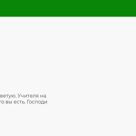
ветую. Учителя на
то вы есть. Господи