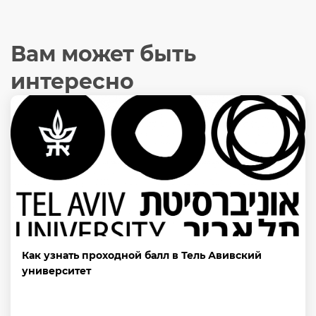
Вам может быть
интересно
Как узнать проходной балл в Тель Авивский
университет