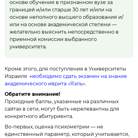
основе обучения в признанном вузе за
границей и/или старше 30 лет и/или на
основе неполного высшего образования и/
или на основе академической степени —
желательно выяснить непосредственно в
приемной комиссии выбранного
университета.
Кроме этого, для поступления в Университеты
Израиля
необходимо сдать экзамен на знание
академического иврита «Яэль»
.
Обратите внимание!
Проходные баллы, указанные на различных
сайтах в сети, могут быть нерелевантны для
конкретного абитуриента.
Во-первых, оценка психометрии — не
единственный параметр, который учитывается,