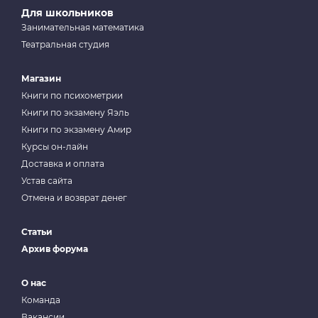
Для школьников
Занимательная математика
Театральная студия
Магазин
Книги по психометрии
Книги по экзамену Яэль
Книги по экзамену Амир
Курсы он-лайн
Доставка и оплата
Устав сайта
Отмена и возврат денег
Статьи
Архив форума
О нас
Команда
Вакансии