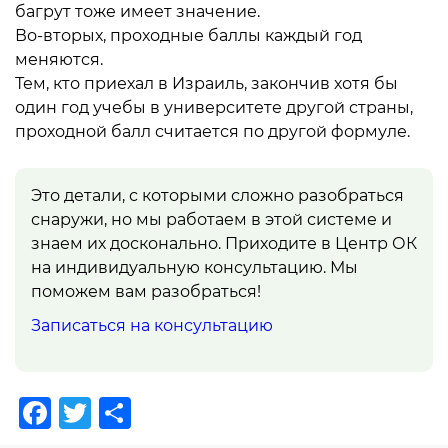
багрут тоже имеет значение.
Во-вторых, проходные баллы каждый год
меняются.
Тем, кто приехал в Израиль, закончив хотя бы
один год учебы в университете другой страны,
проходной балл считается по другой формуле.
Это детали, с которыми сложно разобраться
снаружи, но мы работаем в этой системе и
знаем их досконально. Приходите в Центр ОК
на индивидуальную консультацию. Мы
поможем вам разобраться!
Записаться на консультацию
Facebook
Twitter
Отправить