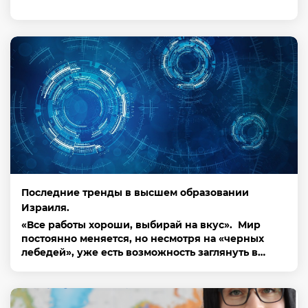
Последние тренды в высшем образовании
Израиля.
«Все работы хороши, выбирай на вкус». Мир
постоянно меняется, но несмотря на «черных
лебедей», уже есть возможность заглянуть в…