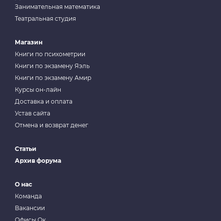
Занимательная математика
Театральная студия
Магазин
Книги по психометрии
Книги по экзамену Яэль
Книги по экзамену Амир
Курсы он-лайн
Доставка и оплата
Устав сайта
Отмена и возврат денег
Статьи
Архив форума
О нас
Команда
Вакансии
Офисы Ок