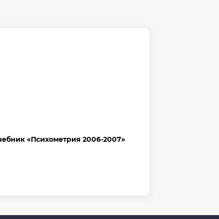
чебник «Психометрия 2006-2007»