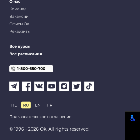
О нас
Команда
Вакансии
Офисы Ок
Реквизиты
Все курсы
Все расписания
1-800-650-700
HE
RU
EN
FR
Пользовательское соглашение
© 1996 - 2026 Ok. All rights reserved.