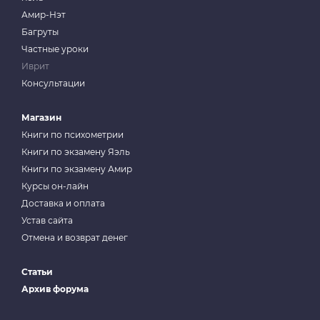
Амир-Нэт
Багруты
Частные уроки
Иврит
Консультации
Магазин
Книги по психометрии
Книги по экзамену Яэль
Книги по экзамену Амир
Курсы он-лайн
Доставка и оплата
Устав сайта
Отмена и возврат денег
Статьи
Архив форума