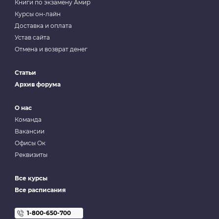
Книги по экзамену Амир
Курсы он-лайн
Доставка и оплата
Устав сайта
Отмена и возврат денег
Статьи
Архив форума
О нас
Команда
Вакансии
Офисы Ок
Реквизиты
Все курсы
Все расписания
1-800-650-700