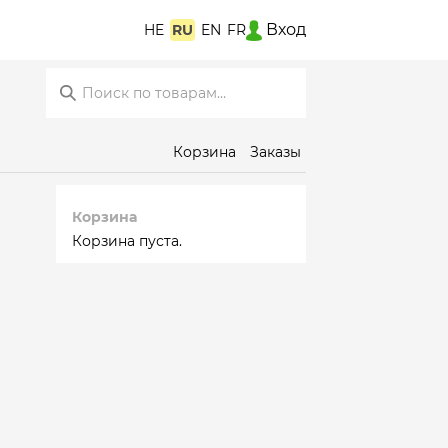
Вход
HE
RU
EN
FR
Корзина
Заказы
Корзина
Корзина пуста.