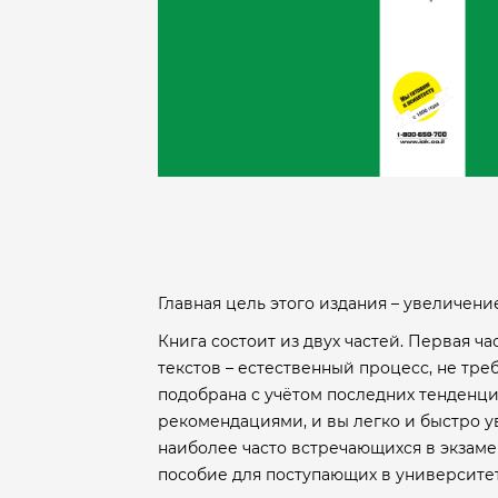
Главная цель этого издания – увеличени
Книга состоит из двух частей. Первая ча
текстов – естественный процесс, не тр
подобрана с учётом последних тенденц
рекомендациями, и вы легко и быстро ув
наиболее часто встречающихся в экзаме
пособие для поступающих в университе