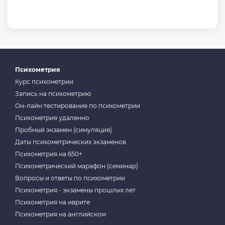
Психометрия
Курс психометрии
Запись на психометрию
Он-лайн тестирование по психометрии
Психометрия удаленно
Пробный экзамен (симуляция)
Даты психометрических экзаменов
Психометрия на 650+
Психометрический марафон (семинар)
Вопросы и ответы по психометрии
Психометрия - экзамены прошлых лет
Психометрия на иврите
Психометрия на английском