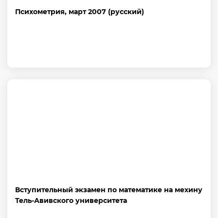
Психометрия, март 2007 (русский)
Вступительный экзамен по математике на мехину
Тель-Авивского университета