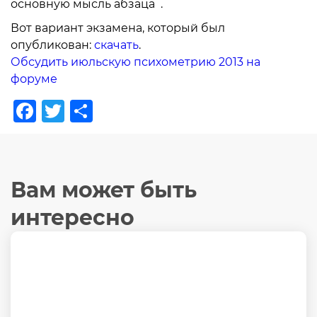
основную мысль абзаца .
Вот вариант экзамена, который был
опубликован:
скачать
.
Обсудить июльскую психометрию 2013 на
форуме
Facebook
Twitter
Отправить
Вам может быть
интересно