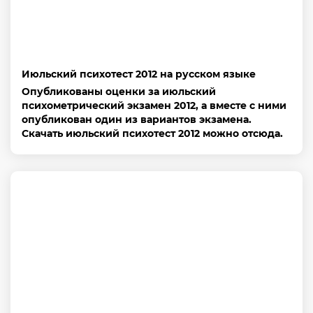
Июльский психотест 2012 на русском языке
Опубликованы оценки за июльский
психометрический экзамен 2012, а вместе с ними
опубликован один из вариантов экзамена.
Скачать июльский психотест 2012 можно отсюда.