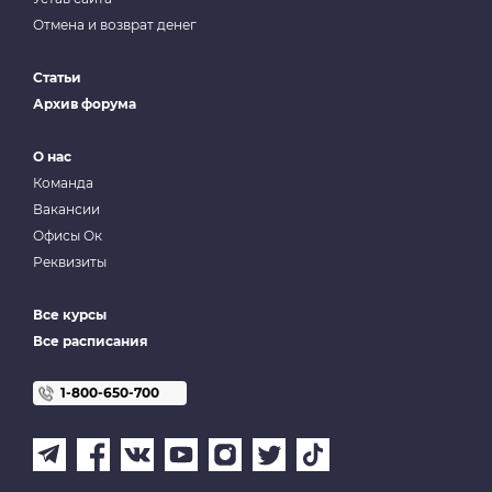
Отмена и возврат денег
Статьи
Архив форума
О нас
Команда
Вакансии
Офисы Ок
Реквизиты
Все курсы
Все расписания
1-800-650-700