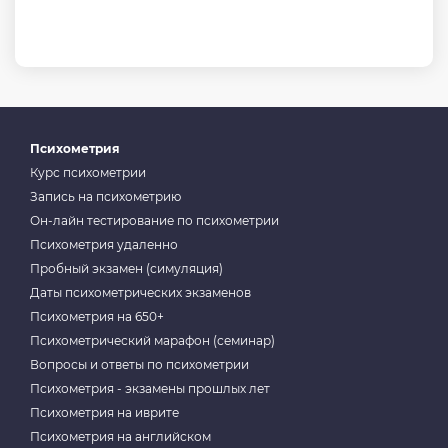
Психометрия
Курс психометрии
Запись на психометрию
Он-лайн тестирование по психометрии
Психометрия удаленно
Пробный экзамен (симуляция)
Даты психометрических экзаменов
Психометрия на 650+
Психометрический марафон (семинар)
Вопросы и ответы по психометрии
Психометрия - экзамены прошлых лет
Психометрия на иврите
Психометрия на английском