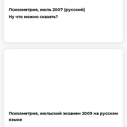
Психометрия, июль 2007 (русский)
Ну что можно сказать?
Психометрия, июльский экзамен 2009 на русском
языке