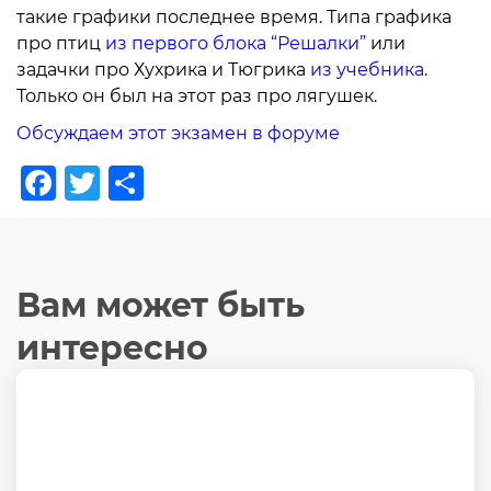
такие графики последнее время. Типа графика
про птиц
из первого блока “Решалки”
или
задачки про Хухрика и Тюгрика
из учебника
.
Только он был на этот раз про лягушек.
Обсуждаем этот экзамен в форуме
Facebook
Twitter
Отправить
Вам может быть
интересно