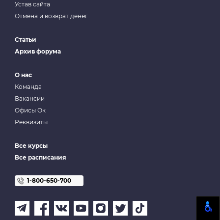
Устав сайта
Отмена и возврат денег
Статьи
Архив форума
О нас
Команда
Вакансии
Офисы Ок
Реквизиты
Все курсы
Все расписания
1-800-650-700