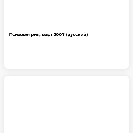
Психометрия, март 2007 (русский)