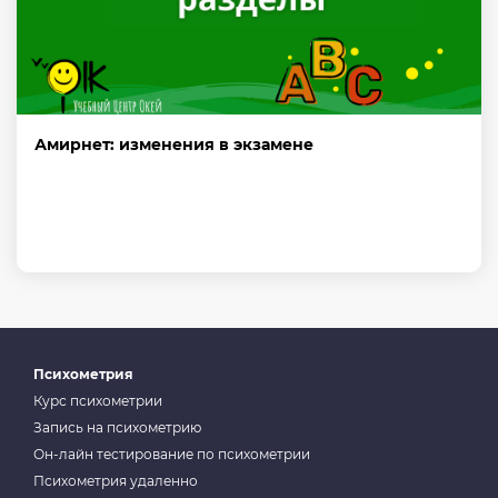
Амирнет: изменения в экзамене
Психометрия
Курс психометрии
Запись на психометрию
Он-лайн тестирование по психометрии
Психометрия удаленно