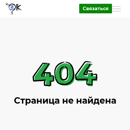
Связаться
Страница не найдена