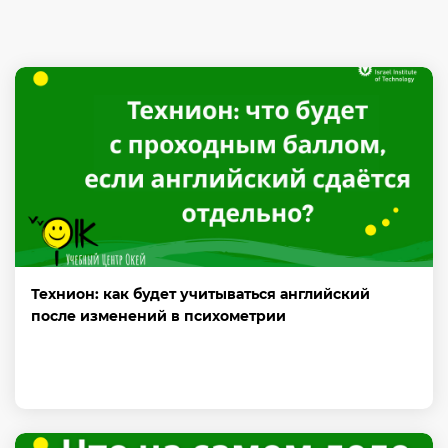
Технион: как будет учитываться английский
после изменений в психометрии