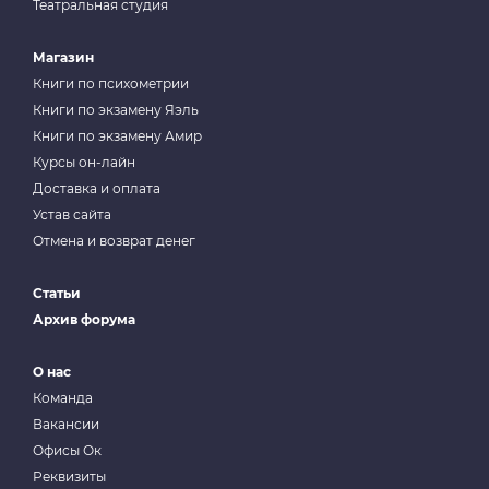
Театральная студия
Магазин
Книги по психометрии
Книги по экзамену Яэль
Книги по экзамену Амир
Курсы он-лайн
Доставка и оплата
Устав сайта
Отмена и возврат денег
Статьи
Архив форума
О нас
Команда
Вакансии
Офисы Ок
Реквизиты