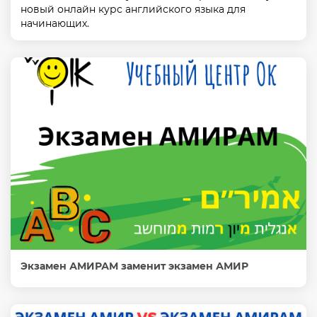
новый онлайн курс английского языка для
начинающих.
Экзамен АМИРАМ заменит экзамен АМИР