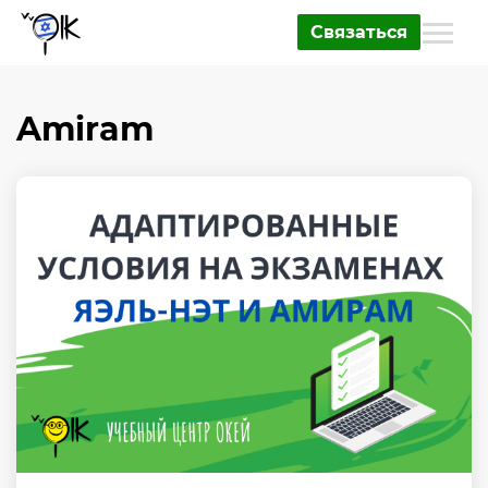
Связаться
Amiram