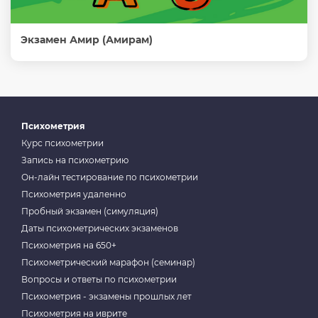
Экзамен Амир (Амирам)
Психометрия
Курс психометрии
Запись на психометрию
Он-лайн тестирование по психометрии
Психометрия удаленно
Пробный экзамен (симуляция)
Даты психометрических экзаменов
Психометрия на 650+
Психометрический марафон (семинар)
Вопросы и ответы по психометрии
Психометрия - экзамены прошлых лет
Психометрия на иврите