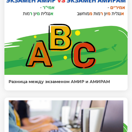
Разница между экзаменом АМИР и АМИРАМ