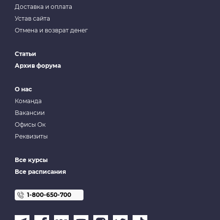
Доставка и оплата
Устав сайта
Отмена и возврат денег
Статьи
Архив форума
О нас
Команда
Вакансии
Офисы Ок
Реквизиты
Все курсы
Все расписания
1-800-650-700