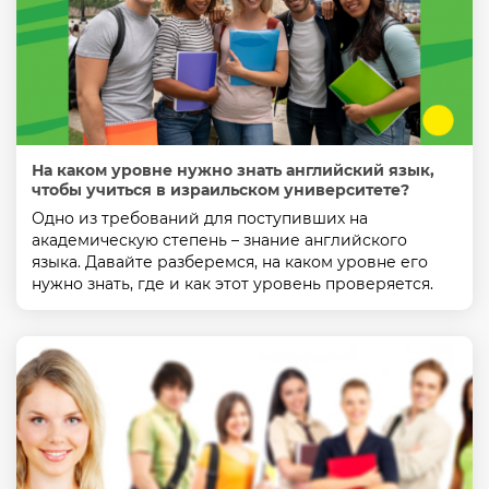
На каком уровне нужно знать английский язык,
чтобы учиться в израильском университете?
Одно из требований для поступивших на
академическую степень – знание английского
языка. Давайте разберемся, на каком уровне его
нужно знать, где и как этот уровень проверяется.