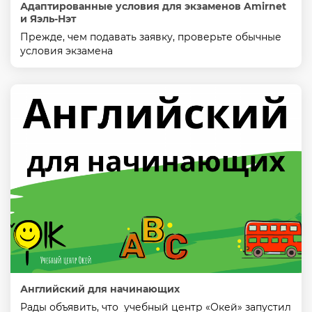
Адаптированные условия для экзаменов Amirnet
и Яэль-Нэт
Прежде, чем подавать заявку, проверьте обычные
условия экзамена
Английский для начинающих
Рады объявить, что учебный центр «Окей» запустил