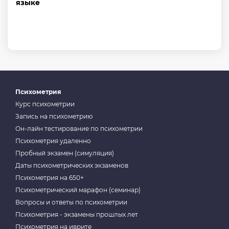
языке
Психометрия
Курс психометрии
Запись на психометрию
Он-лайн тестирование по психометрии
Психометрия удаленно
Пробный экзамен (симуляция)
Даты психометрических экзаменов
Психометрия на 650+
Психометрический марафон (семинар)
Вопросы и ответы по психометрии
Психометрия - экзамены прошлых лет
Психометрия на иврите