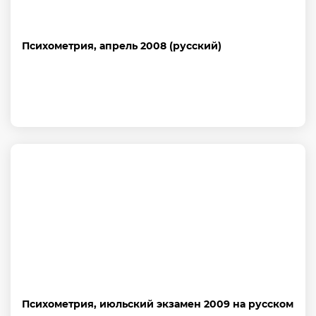
Психометрия, апрель 2008 (русский)
Психометрия, июльский экзамен 2009 на русском