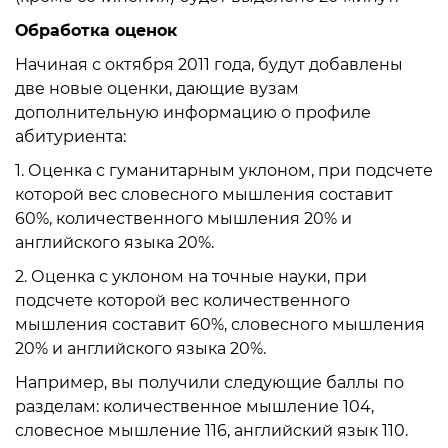
Обработка оценок
Начиная с октября 2011 года, будут добавлены
две новые оценки, дающие вузам
дополнительную информацию о профиле
абитуриента:
1. Оценка с гуманитарным уклоном, при подсчете
которой вес словесного мышления составит
60%, количественного мышления 20% и
английского языка 20%.
2. Оценка с уклоном на точные науки, при
подсчете которой вес количественного
мышления составит 60%, словесного мышления
20% и английского языка 20%.
Например, вы получили следующие баллы по
разделам: количественное мышление 104,
словесное мышление 116, английский язык 110.