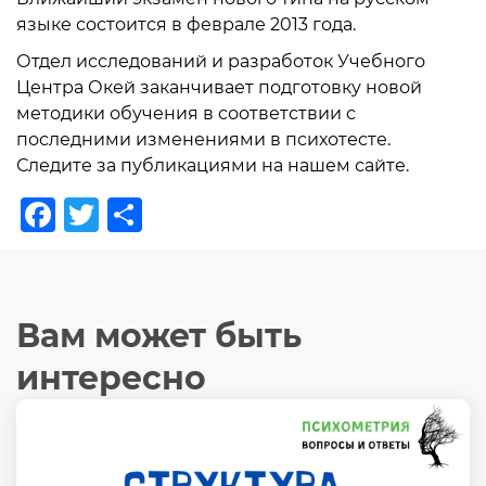
языке состоится в феврале 2013 года.
Отдел исследований и разработок Учебного
Центра Окей заканчивает подготовку новой
методики обучения в соответствии с
последними изменениями в психотесте.
Следите за публикациями на нашем сайте.
Facebook
Twitter
Отправить
Вам может быть
интересно