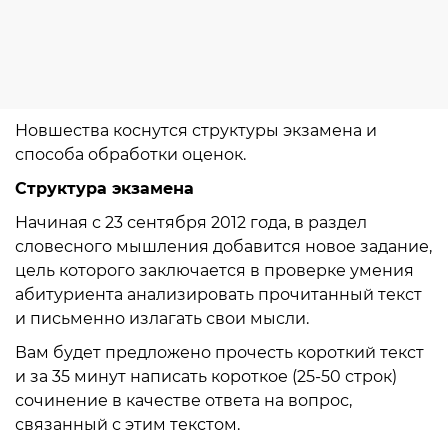
Новшества коснутся структуры экзамена и
способа обработки оценок.
Структура экзамена
Начиная с 23 сентября 2012 года, в раздел
словесного мышления добавится новое задание,
цель которого заключается в проверке умения
абитуриента анализировать прочитанный текст
и письменно излагать свои мысли.
Вам будет предложено прочесть короткий текст
и за 35 минут написать короткое (25-50 строк)
сочинение в качестве ответа на вопрос,
связанный с этим текстом.