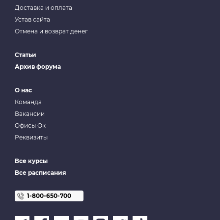
Доставка и оплата
Устав сайта
Отмена и возврат денег
Статьи
Архив форума
О нас
Команда
Вакансии
Офисы Ок
Реквизиты
Все курсы
Все расписания
1-800-650-700