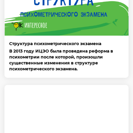
Структура психометрического экзамена
В 2013 году ИЦЭО была проведена реформа в
психометрии после которой, произошли
существенные изменения в структуре
психометрического экзамена.