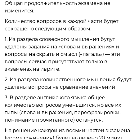
Общая продолжительность экзамена не
изменится.
Количество вопросов в каждой части будет
сокращено следующим образом:
1. Из раздела словесного мышления будут
удалены задания на «слова и выражения» и
вопросы на скрытый смысл («паталь») — эти
вопросы сейчас присутствуют только в
экзаменах на иврите.
2. Из раздела количественного мышления будут
удалены вопросы на сравнение значений
3. В разделе английского языка общее
количество вопросов уменьшится, но все их
типы (слова и выражения, перефразировки,
понимание прочитанного) останутся.
На решение каждой из восьми частей экзамена
(кроме сочинения) будет выделено 20 минут.