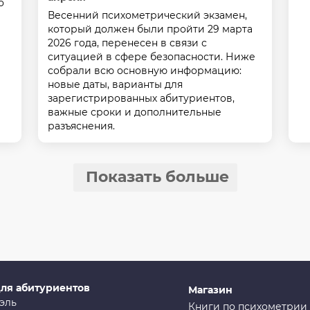
о
Весенний психометрический экзамен,
который должен были пройти 29 марта
2026 года, перенесен в связи с
ситуацией в сфере безопасности. Ниже
собрали всю основную информацию:
новые даты, варианты для
зарегистрированных абитуриентов,
важные сроки и дополнительные
разъяснения.
Показать больше
ля абитуриентов
Магазин
эль
Книги по психометрии