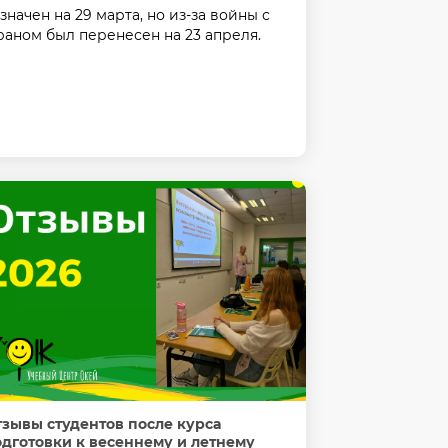
значен на 29 марта, но из-за войны с
аном был перенесен на 23 апреля.
зывы студентов после курса
дготовки к весеннему и летнему