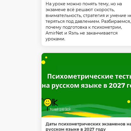
На уроке можно понять тему, но на
экзамене всё решают скорость,
внимательность, стратегия и умение н
теряться под давлением. Разбираемся,
почему подготовка к психометрии,
AmirNet и Яэль не заканчивается
уроками.
Даты психометрических экзаменов н
русском языке в 2027 году