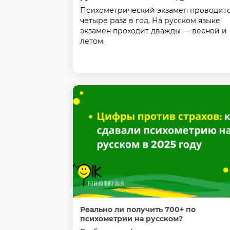
Психометрический экзамен проводит
четыре раза в год. На русском языке
экзамен проходит дважды — весной и
летом.
Реально ли получить 700+ по
психометрии на русском?