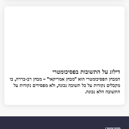
דילוג על התשובות בפסיכומטרי
המבחן הפסיכומטרי הוא "מבחן אמריקאי" – מבחן רב-בררה, בו
מקבלים נקודות על כל תשובה נכונה, ולא מפסידים נקודות על
התשובה הלא נכונה.
פסיכומטרי