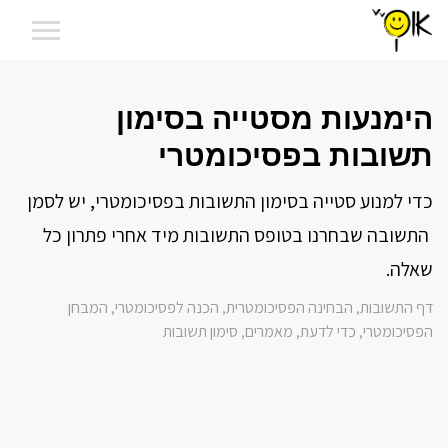
הימנעות מסטייה בסימון
תשובות בפסיכומטרי
כדי למנוע סטייה בסימון התשובות בפסיכומטרי, יש לסמן
התשובה שבחרנו בטופס התשובות מיד אחרי פתרון כל
שאלה.
דף התשובות
הבחינה הפסיכומטרית
הכנה לפסיכומטרי
המבחן
,
,
,
הפסיכומטרי
כדי לדעת
מאמרים
סימון תשובות
,
,
,