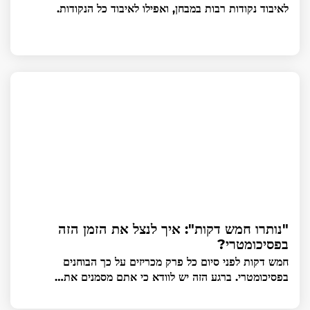
לאיבוד נקודות רבות במבחן, ואפילו לאיבוד כל הנקודות.
"נותרו חמש דקות": איך לנצל את הזמן הזה
בפסיכומטרי?
חמש דקות לפני סיום כל פרק מכריזים על כך הבוחנים
בפסיכומטרי. ברגע הזה יש לוודא כי אתם מסמנים את…