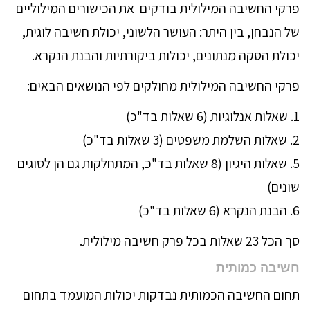
פרקי החשיבה המילולית בודקים את הכישורים המילוליים
של הנבחן, בין היתר: העושר הלשוני, יכולת חשיבה לוגית,
יכולת הסקה מנתונים, יכולות ביקורתיות והבנת הנקרא.
פרקי החשיבה המילולית מחולקים לפי הנושאים הבאים:
1. שאלות אנלוגיות (6 שאלות בד"כ)
2. שאלות השלמת משפטים (3 שאלות בד"כ)
5. שאלות היגיון (8 שאלות בד"כ, המתחלקות גם הן לסוגים
שונים)
6. הבנת הנקרא (6 שאלות בד"כ)
סך הכל 23 שאלות בכל פרק חשיבה מילולית.
חשיבה כמותית
תחום החשיבה הכמותית נבדקות יכולות המועמד בתחום