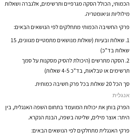
הכמותי, הכולל הסקה מגרפיים ותרשימים, אלגברה ושאלות
מילוליות וגיאומטריה.
פרקי החשיבה הכמותי מתחלקים לפי הנושאים הבאים:
1. שאלות ובעיות (שאלות מנושאים מתמטיים מגוונים, 15
שאלות בד"כ)
2. הסקה מתרשים (היכולת להסיק מסקנות על סמך
תרשימים או טבלאות, בד"כ 4-5 שאלות)
סך הכל 20 שאלות בכל פרק חשיבה כמותית.
אנגלית
הפרק בוחן את יכולות המועמד בתחום השפה האנגלית, בין
היתר: אוצר מילים, שליטה בשפה, הבנת הנקרא.
פרקי האנגלית מתחלקים לפי הנושאים הבאים: