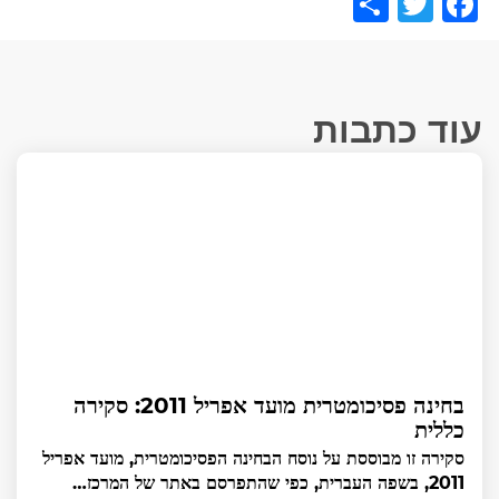
Share
Facebook
Twitter
עוד כתבות
בחינה פסיכומטרית מועד אפריל 2011: סקירה
כללית
סקירה זו מבוססת על נוסח הבחינה הפסיכומטרית, מועד אפריל
2011, בשפה העברית, כפי שהתפרסם באתר של המרכז…