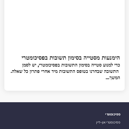
הימנעות מסטייה בסימון תשובות בפסיכומטרי
כדי למנוע סטייה בסימון התשובות בפסיכומטרי, יש לסמן
התשובה שבחרנו בטופס התשובות מיד אחרי פתרון כל שאלה.
המשך…
פסיכומטרי
פסיכומטרי און–ליין