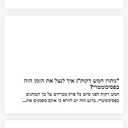
"נותרו חמש דקות": איך לנצל את הזמן הזה
בפסיכומטרי?
חמש דקות לפני סיום כל פרק מכריזים על כך הבוחנים
בפסיכומטרי. ברגע הזה יש לוודא כי אתם מסמנים את…