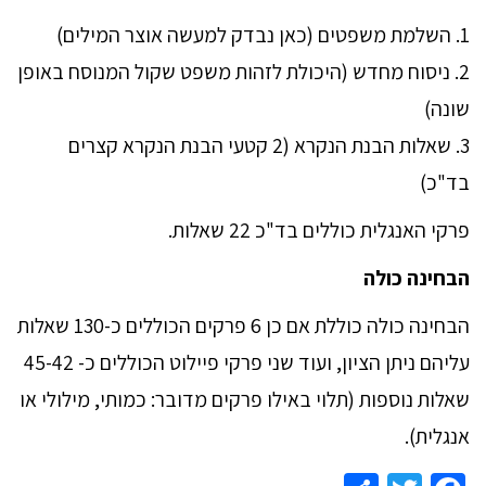
1. השלמת משפטים (כאן נבדק למעשה אוצר המילים)
2. ניסוח מחדש (היכולת לזהות משפט שקול המנוסח באופן
שונה)
3. שאלות הבנת הנקרא (2 קטעי הבנת הנקרא קצרים
בד"כ)
פרקי האנגלית כוללים בד"כ 22 שאלות.
הבחינה כולה
הבחינה כולה כוללת אם כן 6 פרקים הכוללים כ-130 שאלות
עליהם ניתן הציון, ועוד שני פרקי פיילוט הכוללים כ- 45-42
שאלות נוספות (תלוי באילו פרקים מדובר: כמותי, מילולי או
אנגלית).