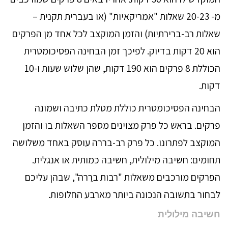
מ- 20-23 שאלות "אמריקאיות" (או בעברית תקנית –
שאלות רב-ברירתיות) והזמן המוקצב לכל אחד מן הפרקים
הוא 20 דקות בדיוק. לפיכך זמן הבחינה הפסיכומטרית
הכוללת 8 פרקים הוא 190 דקות, שהן שלוש שעות ו-10
דקות.
הבחינה הפסיכומטרית כוללת מטלת כתיבה ושמונה
פרקים. בראש כל פרק מצוינים מספר השאלות בו והזמן
המוקצב לפתרונו. כל פרק רב-בררה עוסק באחד משלושה
תחומים: חשיבה מילולית, חשיבה כמותית או אנגלית.
הפרקים מורכבים משאלות "רבות ברֵרה", שבהן עליכם
לבחור בתשובה הנכונה ביותר מארבע החלופות.
חשיבה מילולית