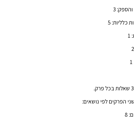
י הפרקים לפי נושאים: