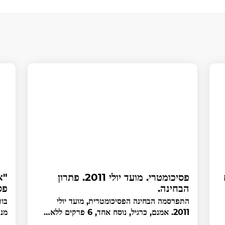
פסיכומטרי. מועד יולי 2011. פתרון
"א
הבחינה.
פס
התפרסמה הבחינה הפסיכומטרית, מועד יולי
בור
2011. אמנם, כרגיל, נוסח אחד, 6 פרקים ללא…
מנה