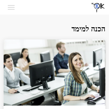
הכנה למימד