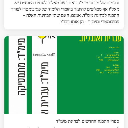
ודוגמות של מבחני מימ"ד באתר של מאל"ו ולעתים היועצים של
מאל"ו אף ממליצים להיעזר בחומרי הלימוד של פסיכומטרי לצורך
ההכנה לבחינת מימ"ד. אמנם, האם שתי הבחינות האלה –
פסיכומטרי ומימ"ד – הן אותו דבר?
ספרי ההכנה החדשים לבחינת מימ"ד