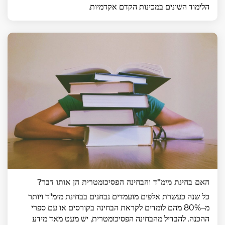
הלימוד השונים במכינות הקדם אקדמיות.
האם בחינת מימ"ד והבחינה הפסיכומטרית הן אותו דבר?
כל שנה כעשרת אלפים מועמדים נבחנים בבחינת מימ"ד ויותר
מ–80% מהם לומדים לקראת הבחינה בקורסים או עם ספרי
ההכנה. להבדיל מהבחינה הפסיכומטרית, יש מעט מאד מידע