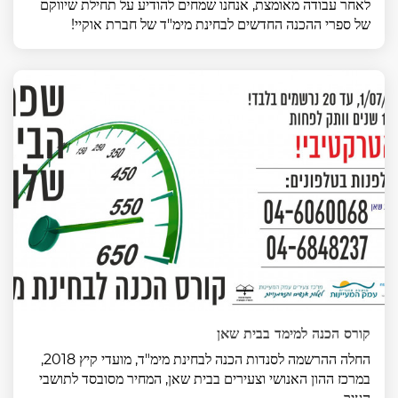
לאחר עבודה מאומצת, אנחנו שמחים להודיע על תחילת שיווקם
של ספרי ההכנה החדשים לבחינת מימ"ד של חברת אוקיי!
קורס הכנה למימד בבית שאן
החלה ההרשמה לסנדות הכנה לבחינת מימ"ד, מועדי קיץ 2018,
במרכז ההון האנושי וצעירים בבית שאן, המחיר מסובסד לתושבי