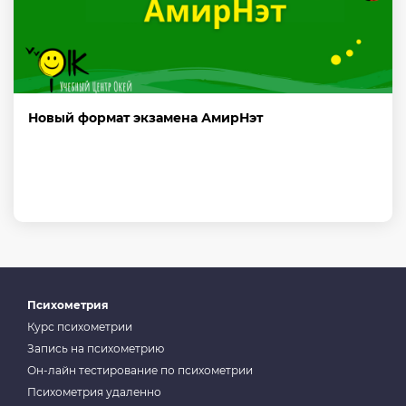
Новый формат экзамена АмирНэт
Психометрия
Курс психометрии
Запись на психометрию
Он-лайн тестирование по психометрии
Психометрия удаленно