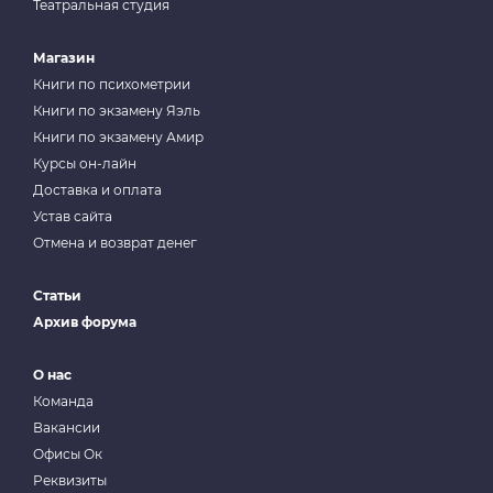
Театральная студия
Магазин
Книги по психометрии
Книги по экзамену Яэль
Книги по экзамену Амир
Курсы он-лайн
Доставка и оплата
Устав сайта
Отмена и возврат денег
Статьи
Архив форума
О нас
Команда
Вакансии
Офисы Ок
Реквизиты