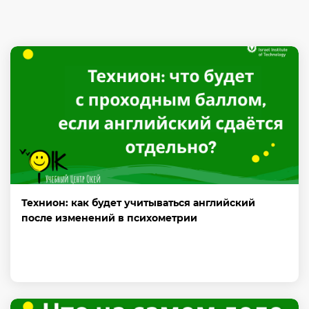
Технион: как будет учитываться английский
после изменений в психометрии