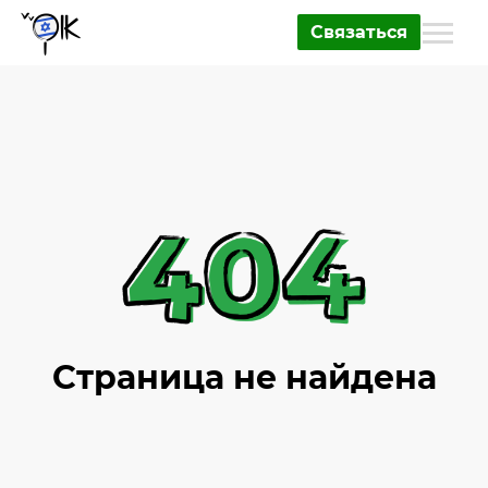
Связаться
Страница не найдена