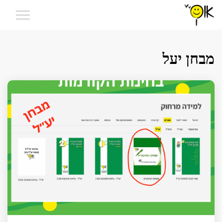
מבחן יעל